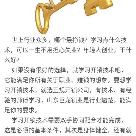
世上行业众多，哪个最挣钱？学习点什么技
术，可以一生不用担心失业？年轻人创业，干什
么好？
如果没有很好的选择，就学习开锁技术吧，
它能满足你所有关于职业、赚钱的想象。要想学
习开锁技术，就选正规开锁公司，有技术、有经
验的师傅学习，山东巨龙锁业是行业翘楚，能满
足你的要求。
学习开锁技术需要双手协同配合才能完成，
这是必须的基本条件，其次是身体健全，还有就