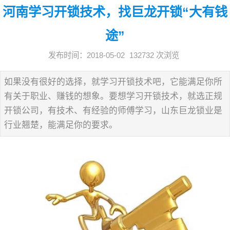
河南学习开锁技术，找巨龙开锁“大有钱
途”
发布时间：2018-05-02
132732 次浏览
如果没有很好的选择，就学习开锁技术吧，它能满足你所
有关于职业、赚钱的想象。要想学习开锁技术，就选正规
开锁公司，有技术、有经验的师傅学习，山东巨龙锁业是
行业翘楚，能满足你的要求。