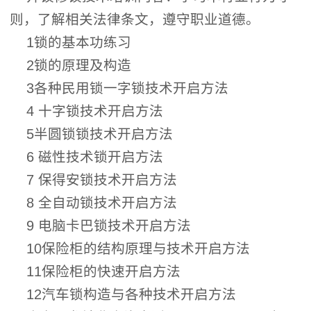
则，了解相关法律条文，遵守职业道德。
1锁的基本功练习
2锁的原理及构造
3各种民用锁一字锁技术开启方法
4 十字锁技术开启方法
5半圆锁锁技术开启方法
6 磁性技术锁开启方法
7 保得安锁技术开启方法
8 全自动锁技术开启方法
9 电脑卡巴锁技术开启方法
10保险柜的结构原理与技术开启方法
11保险柜的快速开启方法
12汽车锁构造与各种技术开启方法