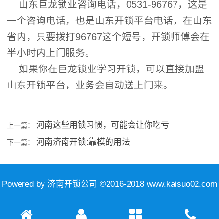
山东巨龙锁业咨询电话，0531-96767，这是
一个咨询电话，也是山东开锁平台电话，在山东
省内，只要拨打96767这个短号，开锁师傅会在
半小时内上门服务。
如果你在巨龙锁业学习开锁，可以直接加盟
山东开锁平台，业务会自动送上门来。
河南这些用锁习惯，可能会让你吃亏
上一篇：
河南济南开锁:靠模的用法
下一篇：
Powered by 济南开锁公司 ©2016-2018 www.kaisuo02.com